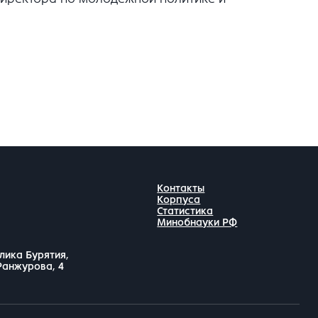
Контакты
Корпуса
Статистика
Минобнауки РФ
лика Бурятия,
 Ранжурова, 4