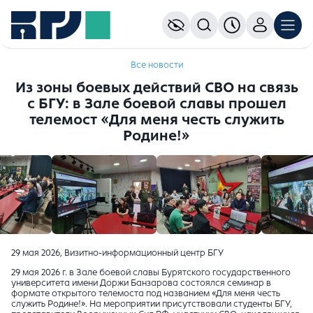
Все новости
Из зоны боевых действий СВО на связь
с БГУ: в Зале боевой славы прошел
телемост «Для меня честь служить
Родине!»
29 мая 2026, Визитно-информационный центр БГУ
29 мая 2026 г. в Зале боевой славы Бурятского государственного
университета имени Доржи Банзарова состоялся семинар в
формате открытого телемоста под названием «Для меня честь
служить Родине!». На мероприятии присутствовали студенты БГУ,