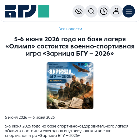
Все новости
5-6 июня 2026 года на базе лагеря
«Олимп» состоится военно-спортивная
игра «Зарница БГУ – 2026»
5 июня 2026 — 6 июня 2026
5-6 июня 2026 года на базе спортивно-оздоровительного лагеря
«Олимп» состоится ежегодная внутривузовская военно-
спортивная игра «Зарница БГУ – 2026».