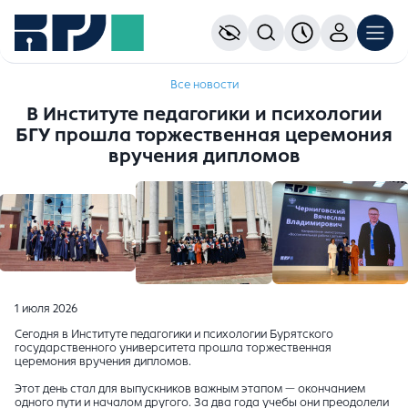
Все новости
В Институте педагогики и психологии
БГУ прошла торжественная церемония
вручения дипломов
1 июля 2026
Сегодня в Институте педагогики и психологии Бурятского
государственного университета прошла торжественная
церемония вручения дипломов.
Этот день стал для выпускников важным этапом — окончанием
одного пути и началом другого. За два года учебы они преодолели