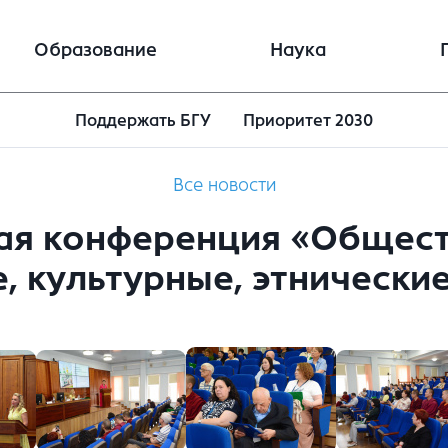
Образование
Наука
Поддержать БГУ
Приоритет 2030
Все новости
ая конференция «Общест
, культурные, этнически