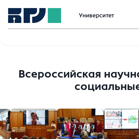
Университет
Всероссийская научн
социальные