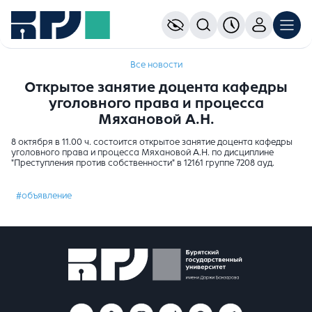
Все новости
Открытое занятие доцента кафедры
уголовного права и процесса
Мяхановой А.Н.
8 октября в 11.00 ч. состоится открытое занятие доцента кафедры
уголовного права и процесса Мяхановой А.Н. по дисциплине
"Преступления против собственности" в 12161 группе 7208 ауд.
#объявление