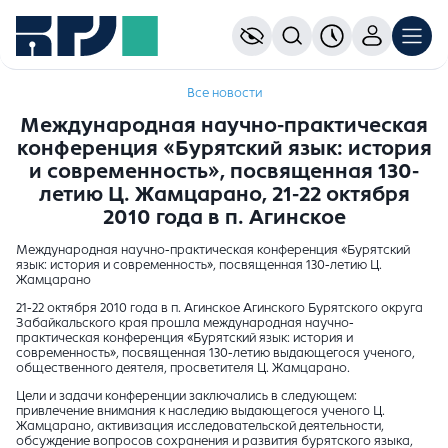
Все новости
Международная научно-практическая
конференция «Бурятский язык: история
и современность», посвященная 130-
летию Ц. Жамцарано, 21-22 октября
2010 года в п. Агинское
Международная научно-практическая конференция «Бурятский
язык: история и современность», посвященная 130-летию Ц.
Жамцарано
21-22 октября 2010 года в п. Агинское Агинского Бурятского округа
Забайкальского края прошла международная научно-
практическая конференция «Бурятский язык: история и
современность», посвященная 130-летию выдающегося ученого,
общественного деятеля, просветителя Ц. Жамцарано.
Цели и задачи конференции заключались в следующем:
привлечение внимания к наследию выдающегося ученого Ц.
Жамцарано, активизация исследовательской деятельности,
обсуждение вопросов сохранения и развития бурятского языка,