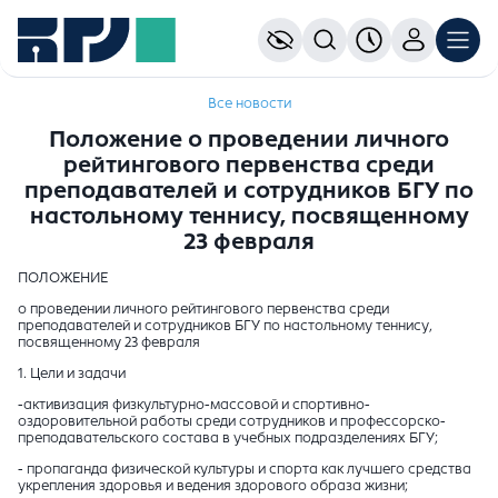
Все новости
Положение о проведении личного
рейтингового первенства среди
преподавателей и сотрудников БГУ по
настольному теннису, посвященному
23 февраля
ПОЛОЖЕНИЕ
о проведении личного рейтингового первенства среди
преподавателей и сотрудников БГУ по настольному теннису,
посвященному 23 февраля
1. Цели и задачи
-активизация физкультурно-массовой и спортивно-
оздоровительной работы среди сотрудников и профессорско-
преподавательского состава в учебных подразделениях БГУ;
- пропаганда физической культуры и спорта как лучшего средства
укрепления здоровья и ведения здорового образа жизни;