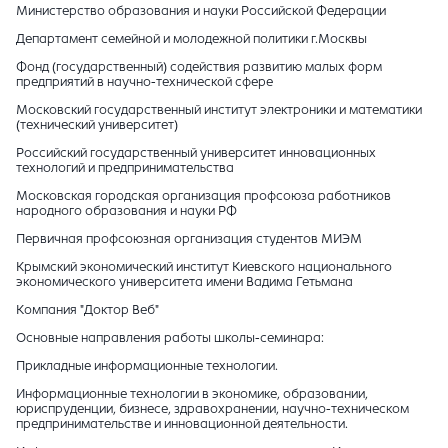
Министерство образования и науки Российской Федерации
Департамент семейной и молодежной политики г.Москвы
Фонд (государственный) содействия развитию малых форм
предприятий в научно-технической сфере
Московский государственный институт электроники и математики
(технический университет)
Российский государственный университет инновационных
технологий и предпринимательства
Московская городская организация профсоюза работников
народного образования и науки РФ
Первичная профсоюзная организация студентов МИЭМ
Крымский экономический институт Киевского национального
экономического университета имени Вадима Гетьмана
Компания "Доктор Веб"
Основные направления работы школы-семинара:
Прикладные информационные технологии.
Информационные технологии в экономике, образовании,
юриспруденции, бизнесе, здравохранении, научно-техническом
предпринимательстве и инновационной деятельности.