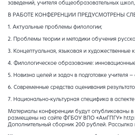
заведений, учителя общеобразовательных школ,
В РАБОТЕ КОНФЕРЕНЦИИ ПРЕДУСМОТРЕНЫ СЛ
1. Актуальные проблемы филологии;
2. Проблемы теории и методики обучения русско
3. Концептуальная, языковая и художественные 
4. Филологическое образование: инновационные
5. Новизна целей и задач в подготовке учителя 
6. Современные средства оценивания результато
7. Национально-культурная специфика в аспект
Материалы конференции будут опубликованы в с
размещены на сайте ФГБОУ ВПО «АмГПГУ» http:/
Дополнительный сборник 200 рублей. Рассылка