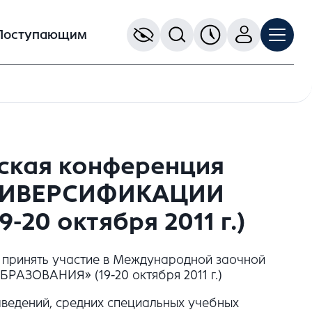
Поступающим
ская конференция
ДИВЕРСИФИКАЦИИ
20 октября 2011 г.)
 принять участие в Международной заочной
ЗОВАНИЯ» (19-20 октября 2011 г.)
аведений, средних специальных учебных