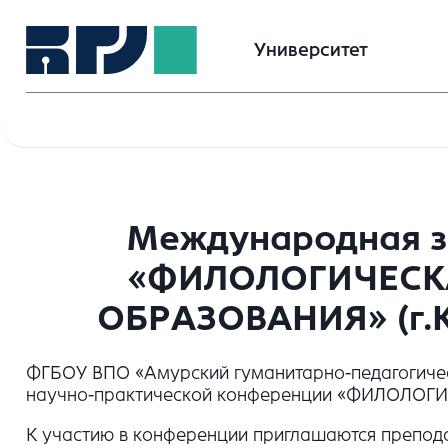
Университет
Международная з
«ФИЛОЛОГИЧЕСК
ОБРАЗОВАНИЯ» (г.Ко
ФГБОУ ВПО «Амурский гуманитарно-педагогичес
научно-практической конференции «ФИЛОЛОГИ
К участию в конференции приглашаются препода