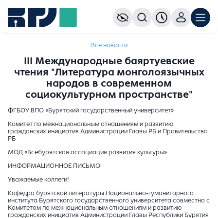
Все новости
III Международные баяртуевские
чтения "Литература монголоязычных
народов в современном
социокультурном пространстве"
ФГБОУ ВПО «Бурятский государственный университет»
Комитет по межнациональным отношениям и развитию
гражданских инициатив Администрации Главы РБ и Правительства
РБ
МОД «Всебурятская ассоциация развития культуры»
ИНФОРМАЦИОННОЕ ПИСЬМО
Уважаемые коллеги!
Кафедра бурятской литературы Национально-гуманитарного
института Бурятского государственного университета совместно с
Комитетом по межнациональным отношениям и развитию
гражданских инициатив Администрации Главы Республики Бурятия