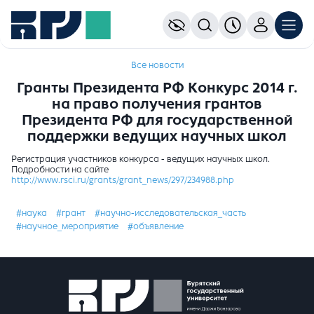
Все новости
Гранты Президента РФ Конкурс 2014 г.
на право получения грантов
Президента РФ для государственной
поддержки ведущих научных школ
Регистрация участников конкурса - ведущих научных школ.
Подробности на сайте
http://www.rsci.ru/grants/grant_news/297/234988.php
#наука
#грант
#научно-исследовательская_часть
#научное_мероприятие
#объявление