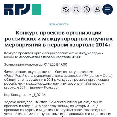
Все новости
Конкурс проектов организации
российских и международных научных
мероприятий в первом квартале 2014 г.
Конкурс проектов организации российских и международных
научных мероприятий в первом квартале 2014 г.
Заявки принимаются до: 01.12.2013 17:00
Федеральное государственное бюджетное учреждение
«Российский фонд фундаментальных исследований» (далее – Фонд)
объявляет о проведении в 2013 г. конкурса проектов организации
российских и международных научных мероприятий в первом
квартале 2014 г. (далее – Конкурс).
Код Конкурса - «г_1_2014».
Задача Конкурса – выявление и систематизация актуальных
проблем и тенденций в областях знаний, по которым Фонд
проводит конкурсы инициативных научных проектов, создание
условий для обмена результатами исследований по инициативным