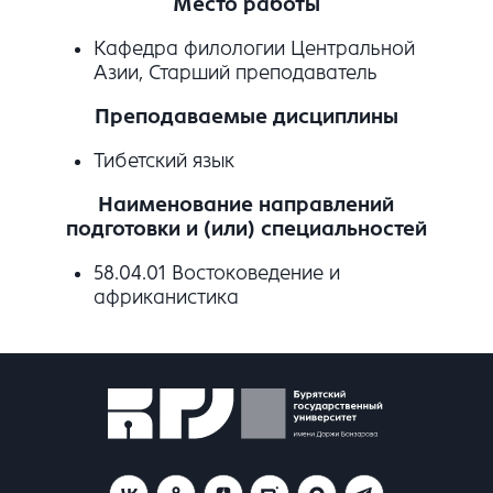
Место работы
Кафедра филологии Центральной
Азии, Старший преподаватель
Преподаваемые дисциплины
Тибетский язык
Наименование направлений
подготовки и (или) специальностей
58.04.01 Востоковедение и
африканистика