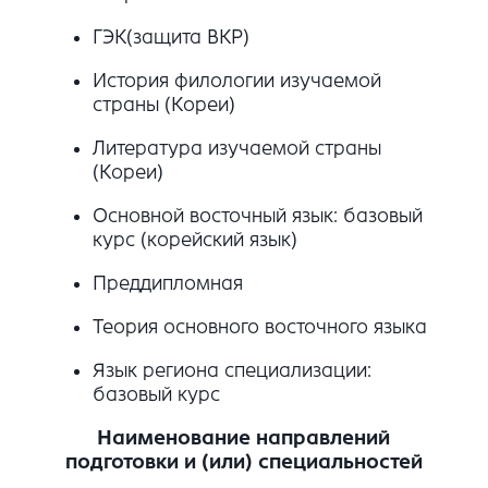
ГЭК(защита ВКР)
История филологии изучаемой
страны (Кореи)
Литература изучаемой страны
(Кореи)
Основной восточный язык: базовый
курс (корейский язык)
Преддипломная
Теория основного восточного языка
Язык региона специализации:
базовый курс
Наименование направлений
подготовки и (или) специальностей