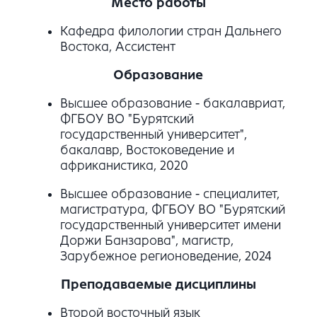
Место работы
Кафедра филологии стран Дальнего
Востока, Ассистент
Образование
Высшее образование - бакалавриат,
ФГБОУ ВО "Бурятский
государственный университет",
бакалавр, Востоковедение и
африканистика, 2020
Высшее образование - специалитет,
магистратура, ФГБОУ ВО "Бурятский
государственный университет имени
Доржи Банзарова", магистр,
Зарубежное регионоведение, 2024
Преподаваемые дисциплины
Второй восточный язык