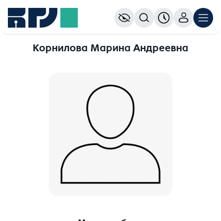
Корнилова Марина Андреевна