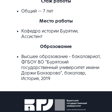
Стаж работы
Общий — 7 лет
Место работы
Кафедра истории Бурятии,
Ассистент
Образование
Высшее образование - бакалавриат,
ФГБОУ ВО "Бурятский
государственный университет имени
Доржи Банзарова", бакалавр,
История, 2019