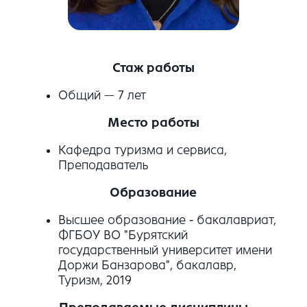
Стаж работы
Общий — 7 лет
Место работы
Кафедра туризма и сервиса,
Преподаватель
Образование
Высшее образование - бакалавриат,
ФГБОУ ВО "Бурятский
государственный университет имени
Доржи Банзарова", бакалавр,
Туризм, 2019