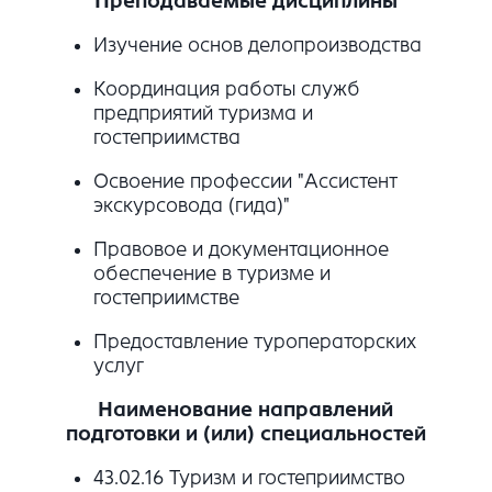
Преподаваемые дисциплины
Изучение основ делопроизводства
Координация работы служб
предприятий туризма и
гостеприимства
Освоение профессии "Ассистент
экскурсовода (гида)"
Правовое и документационное
обеспечение в туризме и
гостеприимстве
Предоставление туроператорских
услуг
Наименование направлений
подготовки и (или) специальностей
43.02.16 Туризм и гостеприимство