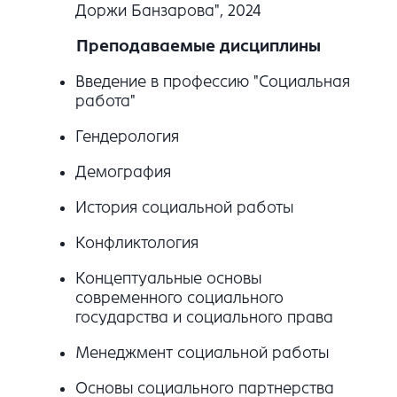
Доржи Банзарова", 2024
Преподаваемые дисциплины
Введение в профессию "Социальная
работа"
Гендерология
Демография
История социальной работы
Конфликтология
Концептуальные основы
современного социального
государства и социального права
Менеджмент социальной работы
Основы социального партнерства