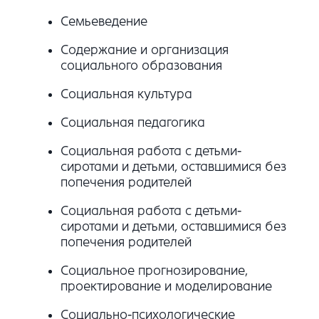
Семьеведение
Содержание и организация
социального образования
Социальная культура
Социальная педагогика
Социальная работа с детьми-
сиротами и детьми, оставшимися без
попечения родителей
Социальная работа с детьми-
сиротами и детьми, оставшимися без
попечения родителей
Социальное прогнозирование,
проектирование и моделирование
Социально-психологические