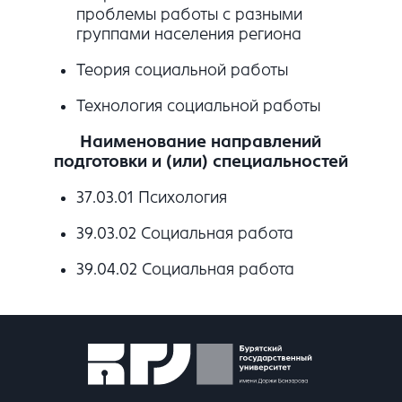
проблемы работы с разными
группами населения региона
Теория социальной работы
Технология социальной работы
Наименование направлений
подготовки и (или) специальностей
37.03.01 Психология
39.03.02 Социальная работа
39.04.02 Социальная работа