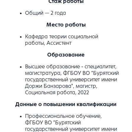
Стаж работы
Общий — 2 года
Место работы
Кафедра теории социальной
работы, Ассистент
Образование
Высшее образование - специалитет,
магистратура, ФГБОУ ВО "Бурятский
государственный университет имени
Доржи Банзарова", магистр,
Социальная работа, 2022
Данные о повышении квалификации
Профессиональное обучение,
ФГБОУ ВО "Бурятский
государственный университет имени