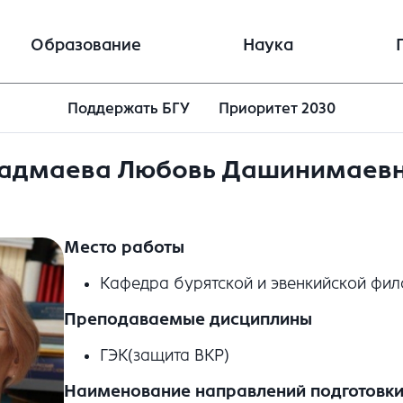
Образование
Наука
Поддержать БГУ
Приоритет 2030
адмаева Любовь Дашинимаев
Место работы
Кафедра бурятской и эвенкийской фил
Преподаваемые дисциплины
ГЭК(защита ВКР)
Наименование направлений подготовки 