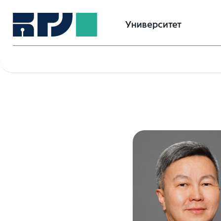
Университет