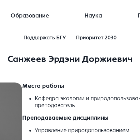
Образование
Наука
Поддержать БГУ
Приоритет 2030
Санжеев Эрдэни Доржиевич
Место работы
Кафедра экологии и природопользова
преподаватель
Преподаваемые дисциплины
Управление природопользованием