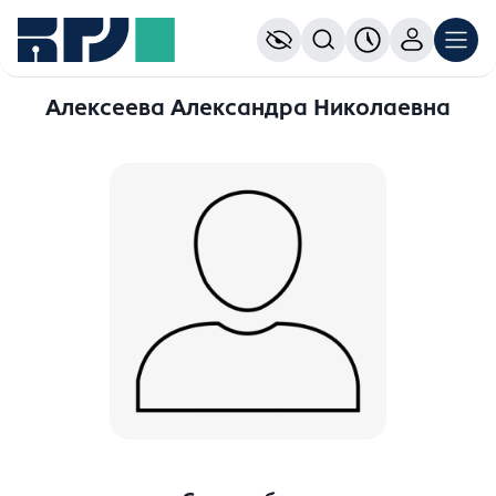
Алексеева Александра Николаевна