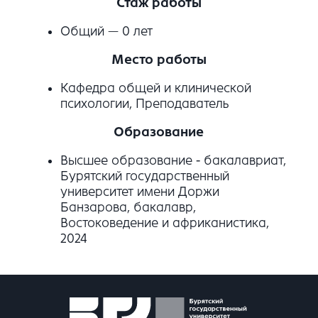
Стаж работы
Общий — 0 лет
Место работы
Кафедра общей и клинической
психологии, Преподаватель
Образование
Высшее образование - бакалавриат,
Бурятский государственный
университет имени Доржи
Банзарова, бакалавр,
Востоковедение и африканистика,
2024