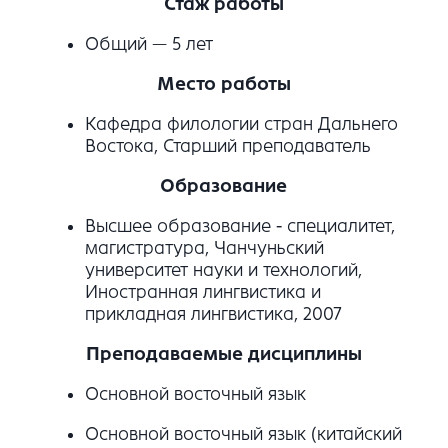
Стаж работы
Общий — 5 лет
Место работы
Кафедра филологии стран Дальнего
Востока, Старший преподаватель
Образование
Высшее образование - специалитет,
магистратура, Чанчуньский
университет науки и технологий,
Иностранная лингвистика и
прикладная лингвистика, 2007
Преподаваемые дисциплины
Основной восточный язык
Основной восточный язык (китайский