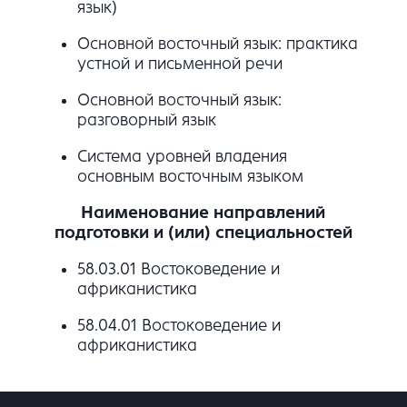
язык)
Основной восточный язык: практика
устной и письменной речи
Основной восточный язык:
разговорный язык
Система уровней владения
основным восточным языком
Наименование направлений
подготовки и (или) специальностей
58.03.01 Востоковедение и
африканистика
58.04.01 Востоковедение и
африканистика