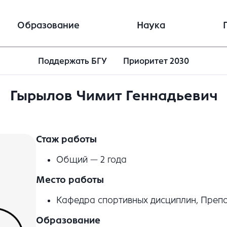
Образование
Наука
Поддержать БГУ
Приоритет 2030
Гырылов Чимит Геннадьевич
Стаж работы
Общий — 2 года
Место работы
Кафедра спортивных дисциплин, Преп
Образование