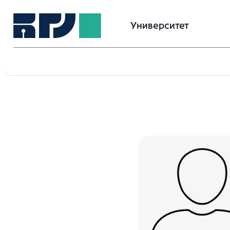
Университет