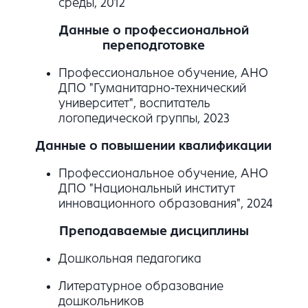
среды, 2012
Данные о профессиональной
переподготовке
Профессиональное обучение, АНО
ДПО "Гуманитарно-технический
университет", воспитатель
логопедической группы, 2023
Данные о повышении квалификации
Профессиональное обучение, АНО
ДПО "Национальный институт
инновационного образования", 2024
Преподаваемые дисциплины
Дошкольная педагогика
Литературное образование
дошкольников