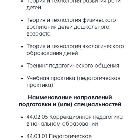
Теория и технология развития речи
детей
Теория и технология физического
воспитания детей дошкольного
возраста
Теория и технология экологического
образования детей
Тренинг педагогического общения
Учебная практика (педагогическая
практика)
Наименование направлений
подготовки и (или) специальностей
44.02.05 Коррекционная педагогика
в начальном образовании
44.03.01 Педагогическое