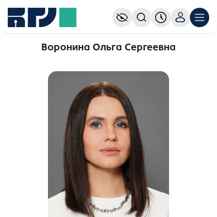
Воронина Ольга Сергеевна