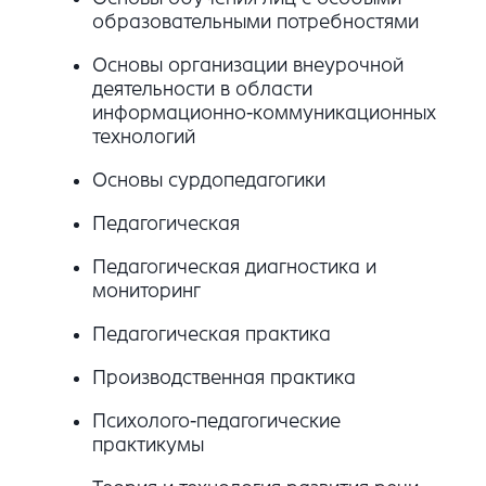
образовательными потребностями
Основы организации внеурочной
деятельности в области
информационно-коммуникационных
технологий
Основы сурдопедагогики
Педагогическая
Педагогическая диагностика и
мониторинг
Педагогическая практика
Производственная практика
Психолого-педагогические
практикумы