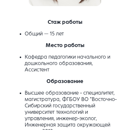
Стаж работы
Общий — 15 лет
Место работы
Кафедра педагогики начального и
дошкольного образования,
Ассистент
Образование
Высшее образование - специалитет,
магистратура, ФГБОУ ВО "Восточно-
Сибирский государственный
университет технологий и
управления, инженер-эколог,
Инженерная защита окружающей