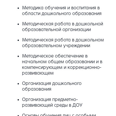
Методика обучения и воспитания в
области дошкольного образования
Методическая работа в дошкольной
образовательной организации
Методическая работа в дошкольном
образовательном учреждении
Методическое обеспечение в
начальном общем образовании и в
компенсирующем и коррекционно-
развивающем
Организация дошкольного
образования
Организация предметно-
развивающей среды в ДОУ
Основы обучения лиц с особыми