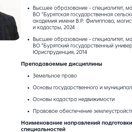
Высшее образование - специалитет, м
ВО "Бурятская государственная сельск
академия имени В.Р. Филиппова, магис
и кадастры, 2024
Высшее образование - специалитет, м
ВО "Бурятский государственный универс
Юриспруденция, 2014
Преподаваемые дисциплины
Земельное право
Основы государственного и муниципал
Основы кадастра недвижимости
Правовое обеспечение землеустройст
Наименование направлений подготовки 
специальностей