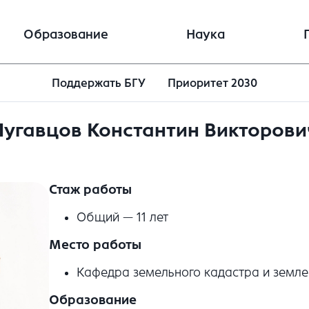
Образование
Наука
Поддержать БГУ
Приоритет 2030
Лугавцов Константин Викторови
Стаж работы
Общий — 11 лет
Место работы
Кафедра земельного кадастра и земле
Образование