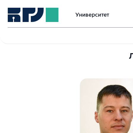
Университет