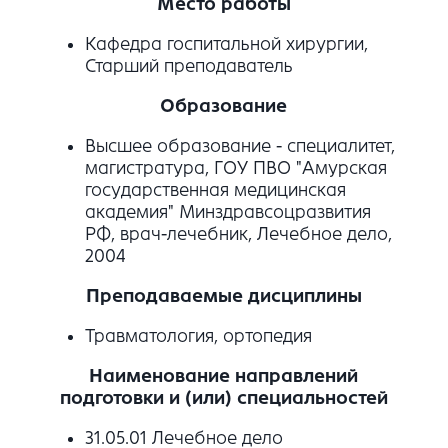
Место работы
Кафедра госпитальной хирургии,
Старший преподаватель
Образование
Высшее образование - специалитет,
магистратура, ГОУ ПВО "Амурская
государственная медицинская
академия" Минздравсоцразвития
РФ, врач-лечебник, Лечебное дело,
2004
Преподаваемые дисциплины
Травматология, ортопедия
Наименование направлений
подготовки и (или) специальностей
31.05.01 Лечебное дело