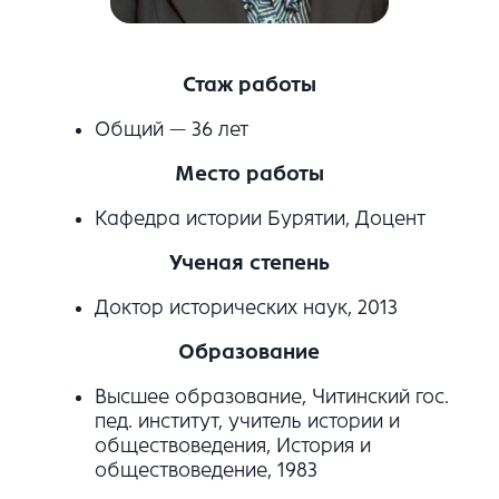
Стаж работы
Общий — 36 лет
Место работы
Кафедра истории Бурятии, Доцент
Ученая степень
Доктор исторических наук, 2013
Образование
Высшее образование, Читинский гос.
пед. институт, учитель истории и
обществоведения, История и
обществоведение, 1983