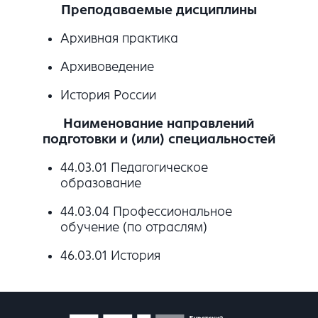
Преподаваемые дисциплины
Архивная практика
Архивоведение
История России
Наименование направлений
подготовки и (или) специальностей
44.03.01 Педагогическое
образование
44.03.04 Профессиональное
обучение (по отраслям)
46.03.01 История