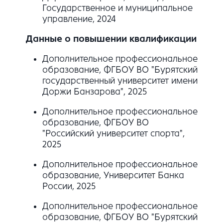
Государственное и муниципальное
управление, 2024
Данные о повышении квалификации
Дополнительное профессиональное
образование, ФГБОУ ВО "Бурятский
государственный университет имени
Доржи Банзарова", 2025
Дополнительное профессиональное
образование, ФГБОУ ВО
"Российский университет спорта",
2025
Дополнительное профессиональное
образование, Университет Банка
России, 2025
Дополнительное профессиональное
образование, ФГБОУ ВО "Бурятский