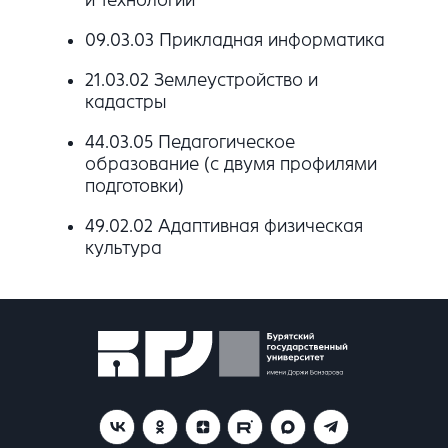
и технологии
09.03.03 Прикладная информатика
21.03.02 Землеустройство и
кадастры
44.03.05 Педагогическое
образование (с двумя профилями
подготовки)
49.02.02 Адаптивная физическая
культура