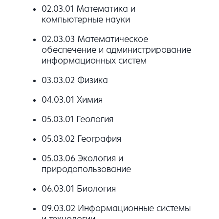
02.03.01 Математика и
компьютерные науки
02.03.03 Математическое
обеспечение и администрирование
информационных систем
03.03.02 Физика
04.03.01 Химия
05.03.01 Геология
05.03.02 География
05.03.06 Экология и
природопользование
06.03.01 Биология
09.03.02 Информационные системы