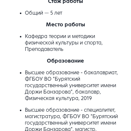
Стаж работы
Общий — 5 лет
Место работы
Кафедра теории и методики
физической культуры и спорта,
Преподаватель
Образование
Высшее образование - бакалавриат,
ФГБОУ ВО "Бурятский
государственный университет имени
Доржи Банзарова", бакалавр,
Физическая культура, 2019
Высшее образование - специалитет,
магистратура, ФГБОУ ВО "Бурятский
государственный университет имени
Доржи Банзарова", магистр,