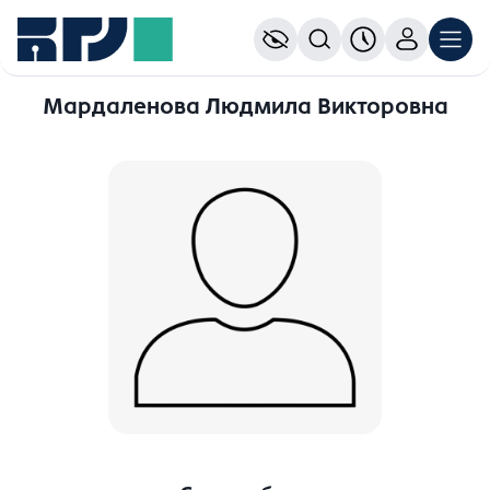
Мардаленова Людмила Викторовна