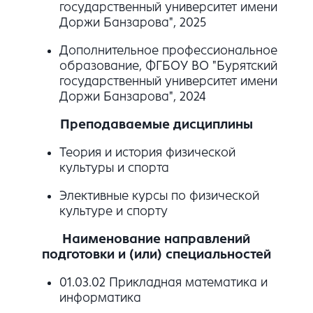
государственный университет имени
Доржи Банзарова", 2025
Дополнительное профессиональное
образование, ФГБОУ ВО "Бурятский
государственный университет имени
Доржи Банзарова", 2024
Преподаваемые дисциплины
Теория и история физической
культуры и спорта
Элективные курсы по физической
культуре и спорту
Наименование направлений
подготовки и (или) специальностей
01.03.02 Прикладная математика и
информатика