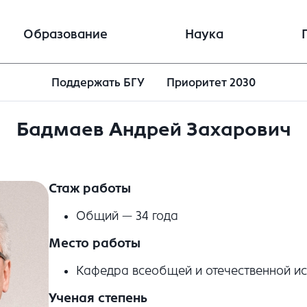
Образование
Наука
Поддержать БГУ
Приоритет 2030
Бадмаев Андрей Захарович
Стаж работы
Общий — 34 года
Место работы
Кафедра всеобщей и отечественной ис
Ученая степень