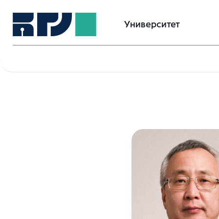
Университет