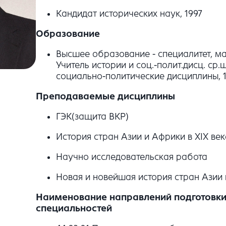
Кандидат исторических наук, 1997
Образование
Высшее образование - специалитет, ма
Учитель истории и соц.-полит.дисц. ср.
социально-политические дисциплины, 
Преподаваемые дисциплины
ГЭК(защита ВКР)
История стран Азии и Африки в XIX век
Научно исследовательская работа
Новая и новейшая история стран Азии
Наименование направлений подготовки 
специальностей