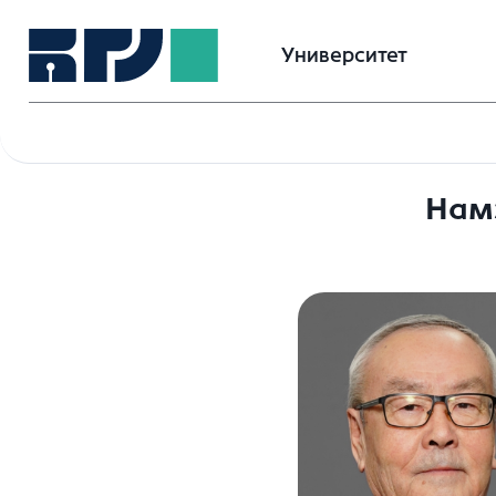
Университет
Нам