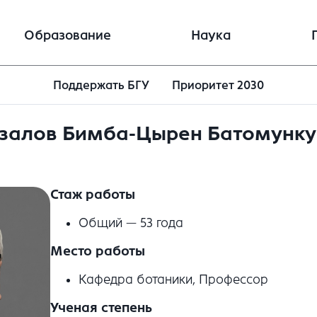
Образование
Наука
Поддержать БГУ
Приоритет 2030
залов Бимба-Цырен Батомунку
Стаж работы
Общий — 53 года
Место работы
Кафедра ботаники, Профессор
Ученая степень