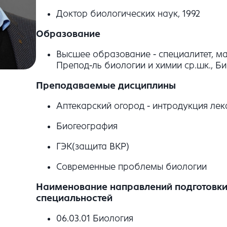
Доктор биологических наук, 1992
Образование
Высшее образование - специалитет, ма
Препод-ль биологии и химии ср.шк., Би
Преподаваемые дисциплины
Аптекарский огород - интродукция лек
Биогеография
ГЭК(защита ВКР)
Современные проблемы биологии
Наименование направлений подготовки 
специальностей
06.03.01 Биология