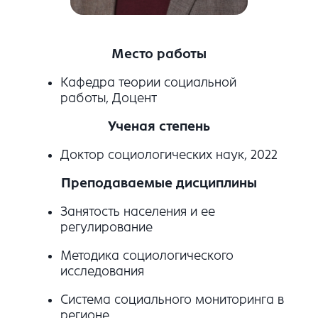
Место работы
Кафедра теории социальной
работы, Доцент
Ученая степень
Доктор социологических наук, 2022
Преподаваемые дисциплины
Занятость населения и ее
регулирование
Методика социологического
исследования
Система социального мониторинга в
регионе