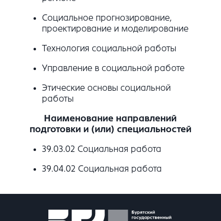
Социальное прогнозирование,
проектирование и моделирование
Технология социальной работы
Управление в социальной работе
Этические основы социальной
работы
Наименование направлений
подготовки и (или) специальностей
39.03.02 Социальная работа
39.04.02 Социальная работа