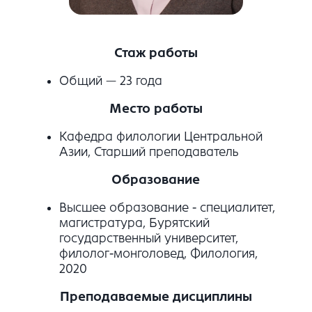
Стаж работы
Общий — 23 года
Место работы
Кафедра филологии Центральной
Азии, Старший преподаватель
Образование
Высшее образование - специалитет,
магистратура, Бурятский
государственный университет,
филолог-монголовед, Филология,
2020
Преподаваемые дисциплины