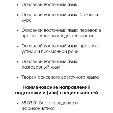
Основной восточный язык
Основной восточный язык: базовый
курс
Основной восточный язык: перевод в
профессиональной деятельности
Основной восточный язык: практика
устной и письменной речи
Основной восточный язык:
разговорный язык
Теория основного восточного языка
Наименование направлений
подготовки и (или) специальностей
58.03.01 Востоковедение и
африканистика