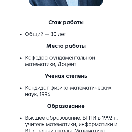
Стаж работы
Общий — 30 лет
Место работы
Кафедра фундаментальной
математики, Доцент
Ученая степень
Кандидат физико-математических
наук, 1996
Образование
Высшее образование, БГПИ в 1992 г.,
учитель математики, информатики и
ВТ средней школы, Математика,