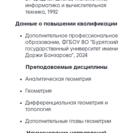
информатика и вычислительная
техника, 1992
Данные о повышении квалификации
Дополнительное профессиональное
образование, ФГБОУ ВО "Бурятский
государственный университет имени
Доржи Банзарова", 2024
Преподаваемые дисциплины
Аналитическая геометрия
Геометрия
Дифференциальная геометрия и
топология
Дополнительные главы геометрии
Наименование направлений