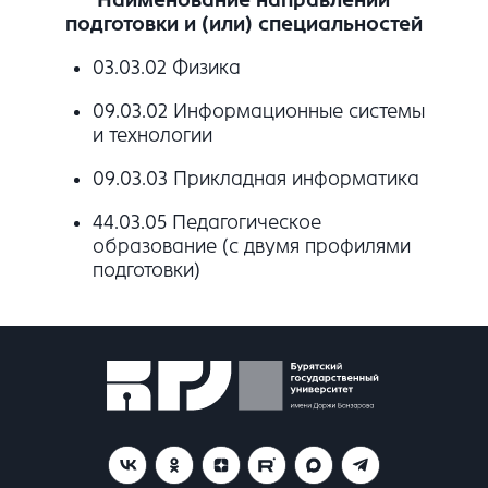
подготовки и (или) специальностей
03.03.02 Физика
09.03.02 Информационные системы
и технологии
09.03.03 Прикладная информатика
44.03.05 Педагогическое
образование (с двумя профилями
подготовки)