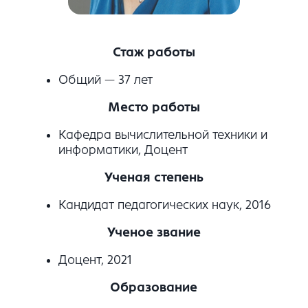
Стаж работы
Общий — 37 лет
Место работы
Кафедра вычислительной техники и
информатики, Доцент
Ученая степень
Кандидат педагогических наук, 2016
Ученое звание
Доцент, 2021
Образование