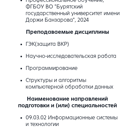
ФГБОУ ВО "Бурятский
государственный университет имени
Доржи Банзарова", 2024
Преподаваемые дисциплины
ГЭК(защита ВКР)
Научно-исследовательская работа
Программирование
Структуры и алгоритмы
компьютерной обработки данных
Наименование направлений
подготовки и (или) специальностей
09.03.02 Информационные системы
и технологии