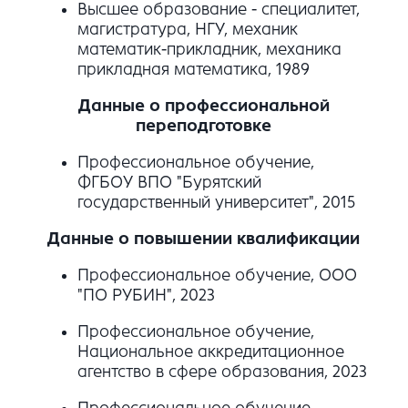
Высшее образование - специалитет,
магистратура, НГУ, механик
математик-прикладник, механика
прикладная математика, 1989
Данные о профессиональной
переподготовке
Профессиональное обучение,
ФГБОУ ВПО "Бурятский
государственный университет", 2015
Данные о повышении квалификации
Профессиональное обучение, ООО
"ПО РУБИН", 2023
Профессиональное обучение,
Национальное аккредитационное
агентство в сфере образования, 2023
Профессиональное обучение,