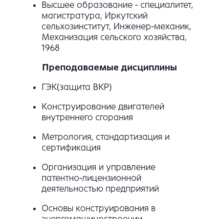
Высшее образование - специалитет,
магистратура, Иркутский
сельхозинститут, Инженер-механик,
Механизация сельского хозяйства,
1968
Преподаваемые дисциплины
ГЭК(защита ВКР)
Конструирование двигателей
внутреннего сгорания
Метрология, стандартизация и
сертификация
Организация и управление
патентно-лицензионной
деятельностью предприятий
Основы конструирования в
энергомашиностроении