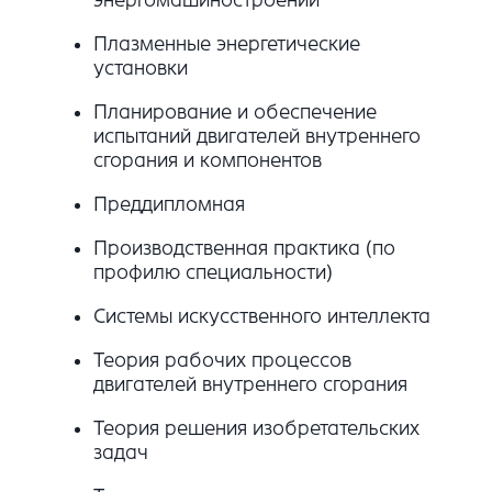
Плазменные энергетические
установки
Планирование и обеспечение
испытаний двигателей внутреннего
сгорания и компонентов
Преддипломная
Производственная практика (по
профилю специальности)
Системы искусственного интеллекта
Теория рабочих процессов
двигателей внутреннего сгорания
Теория решения изобретательских
задач