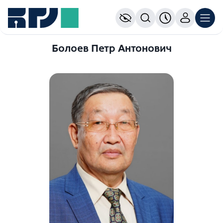
Болоев Петр Антонович