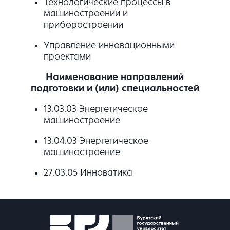
Технологические процессы в
машиностроении и
приборостроении
Управление инновационными
проектами
Наименование направлений
подготовки и (или) специальностей
13.03.03 Энергетическое
машиностроение
13.04.03 Энергетическое
машиностроение
27.03.05 Инноватика