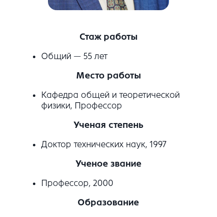
Стаж работы
Общий — 55 лет
Место работы
Кафедра общей и теоретической
физики, Профессор
Ученая степень
Доктор технических наук, 1997
Ученое звание
Профессор, 2000
Образование