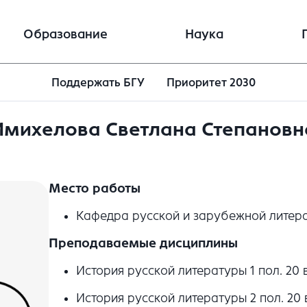
Образование
Наука
Поддержать БГУ
Приоритет 2030
Имихелова Светлана Степановн
Место работы
Кафедра русской и зарубежной литер
Преподаваемые дисциплины
История русской литературы 1 пол. 20 
История русской литературы 2 пол. 20 