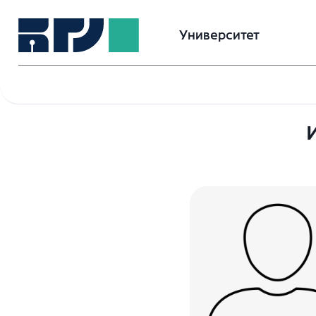
Университет