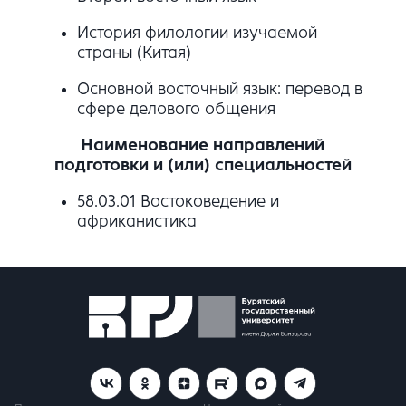
История филологии изучаемой
страны (Китая)
Основной восточный язык: перевод в
сфере делового общения
Наименование направлений
подготовки и (или) специальностей
58.03.01 Востоковедение и
африканистика