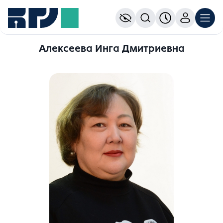
Алексеева Инга Дмитриевна