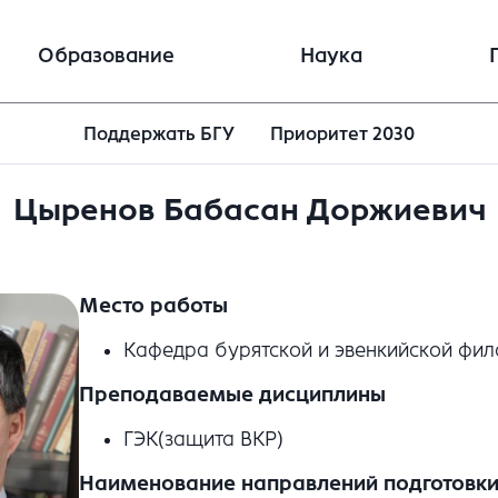
Образование
Наука
Поддержать БГУ
Приоритет 2030
Цыренов Бабасан Доржиевич
Место работы
Кафедра бурятской и эвенкийской фил
Преподаваемые дисциплины
ГЭК(защита ВКР)
Наименование направлений подготовки 