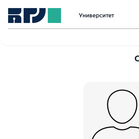
Университет