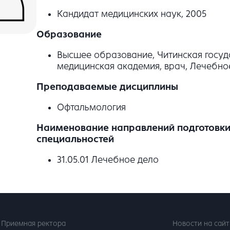
Кандидат медицинских наук, 2005
Образование
Высшее образование, Читинская госуд
медицинская академия, врач, Лечебное
Преподаваемые дисциплины
Офтальмология
Наименование направлений подготовки 
специальностей
31.05.01 Лечебное дело
Приемная ректора
Новости на сайт