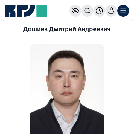
Дашиев Дмитрий Андреевич