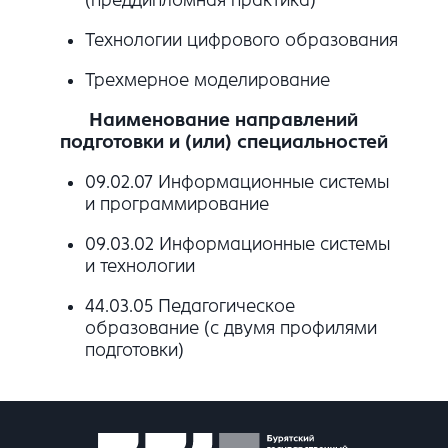
Технологии цифрового образования
Трехмерное моделирование
Наименование направлений
подготовки и (или) специальностей
09.02.07 Информационные системы
и программирование
09.03.02 Информационные системы
и технологии
44.03.05 Педагогическое
образование (с двумя профилями
подготовки)