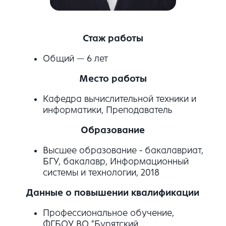
Стаж работы
Общий — 6 лет
Место работы
Кафедра вычислительной техники и
информатики, Преподаватель
Образование
Высшее образование - бакалавриат,
БГУ, бакалавр, Информационный
системы и технологии, 2018
Данные о повышении квалификации
Профессиональное обучение,
ФГБОУ ВО "Бурятский