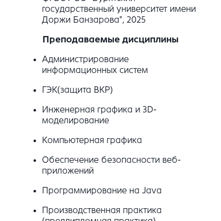
государственный университет имени
Доржи Банзарова", 2025
Преподаваемые дисциплины
Администрирование
информационных систем
ГЭК(защита ВКР)
Инженерная графика и 3D-
моделирование
Компьютерная графика
Обеспечение безопасности веб-
приложений
Программирование на Java
Производственная практика
(преддипломная практика)