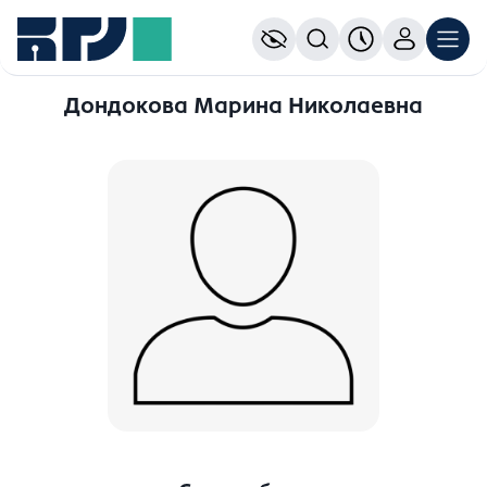
Дондокова Марина Николаевна