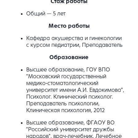
Стаж работы
Общий — 5 лет
Место работы
Кафедра акушерства и гинекологии
с курсом педиатрии, Преподаватель
Образование
Высшее образование, ГОУ ВПО
"Московский государственный
медико-стоматологический
университет имени А.И. Евдокимова",
Психолог. Клинический психолог.
Преподаватель психологии,
Клиническая психология, 2012
Высшее образование, ФГАОУ ВО
"Российский университет дружбы
народов", врач-лечебник, Лечебное