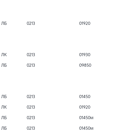
ЛБ
0213
01920
ЛК
0213
01930
ЛБ
0213
09850
ЛБ
0213
01450
ЛК
0213
01920
ЛБ
0213
01450м
ЛБ
0213
01450м