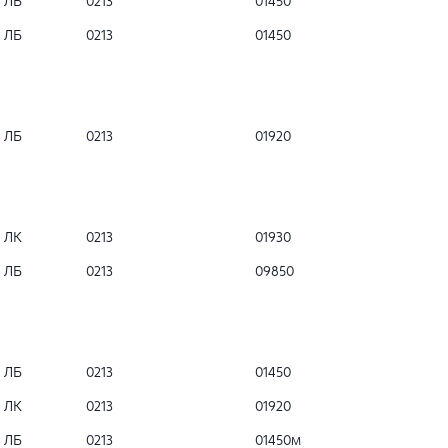
ЛБ
0213
01450
ЛБ
0213
01450
ЛБ
0213
01920
ЛК
0213
01930
ЛБ
0213
09850
ЛБ
0213
01450
ЛК
0213
01920
ЛБ
0213
01450м