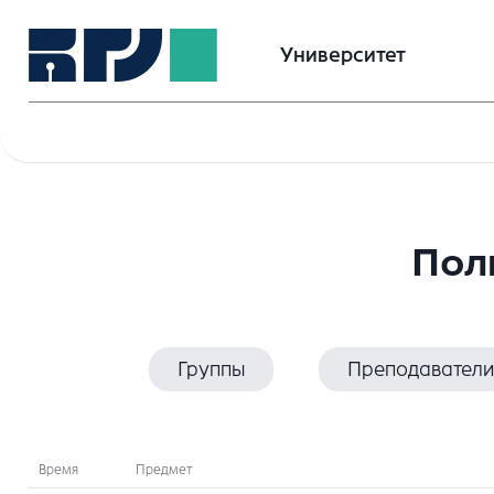
Университет
Пол
Группы
Преподаватели
Время
Предмет