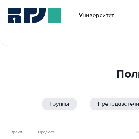
Университет
Пол
Группы
Преподаватели
Время
Предмет
Ти