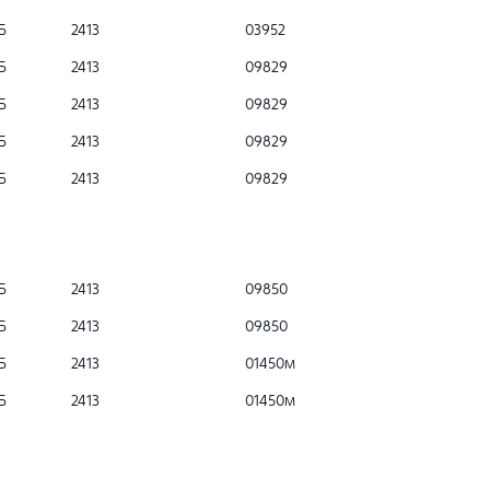
Б
2413
03952
Б
2413
09829
Б
2413
09829
Б
2413
09829
Б
2413
09829
Б
2413
09850
Б
2413
09850
Б
2413
01450м
Б
2413
01450м