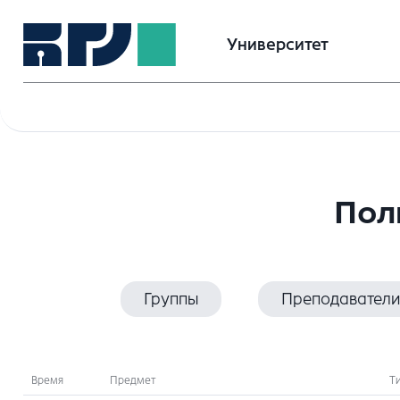
Университет
Пол
Группы
Преподаватели
Время
Предмет
Т