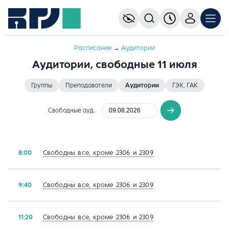
Расписание
→
Aудитории
Аудитории, свободные 11 июля
Группы
Преподаватели
Аудитории
ГЭК, ГАК
Свободные ауд.
Свободны все, кроме 2306 и 2309
8:00
Свободны все, кроме 2306 и 2309
9:40
Свободны все, кроме 2306 и 2309
11:20