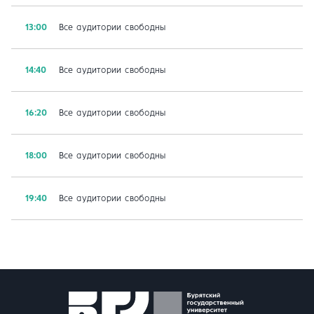
13:00
Все аудитории свободны
14:40
Все аудитории свободны
16:20
Все аудитории свободны
18:00
Все аудитории свободны
19:40
Все аудитории свободны