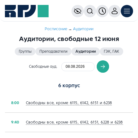
Расписание
→
Aудитории
Аудитории, свободные 12 июня
Группы
Преподаватели
Аудитории
ГЭК, ГАК
Свободные ауд.
6 корпус
Свободны все, кроме 6115, 6142, 6151 и 6238
8:00
Свободны все, кроме 6115, 6142, 6151, 6228 и 6238
9:40