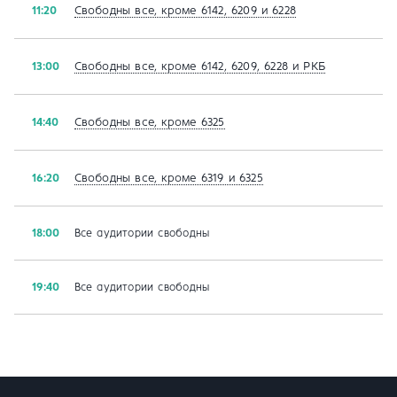
Свободны все, кроме 6142, 6209 и 6228
11:20
Свободны все, кроме 6142, 6209, 6228 и РКБ
13:00
Свободны все, кроме 6325
14:40
Свободны все, кроме 6319 и 6325
16:20
18:00
Все аудитории свободны
19:40
Все аудитории свободны