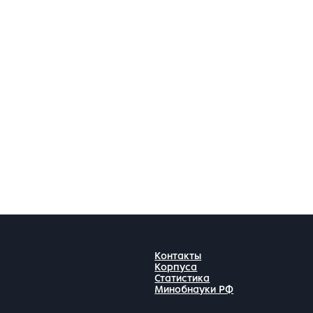
Контакты
Корпуса
Статистика
Минобнауки РФ