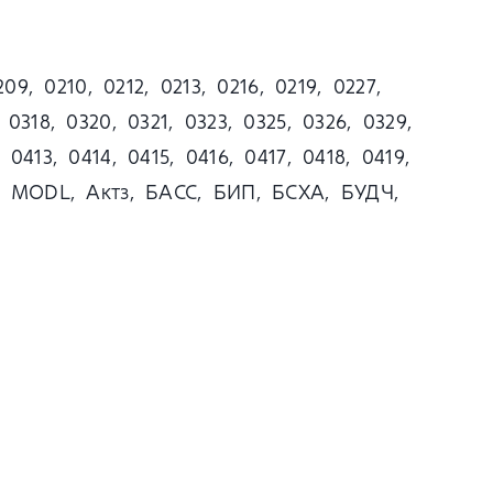
209, 0210, 0212, 0213, 0216, 0219, 0227,
 0318, 0320, 0321, 0323, 0325, 0326, 0329,
 0413, 0414, 0415, 0416, 0417, 0418, 0419,
сз1, MODL, Актз, БАСС, БИП, БСХА, БУДЧ,