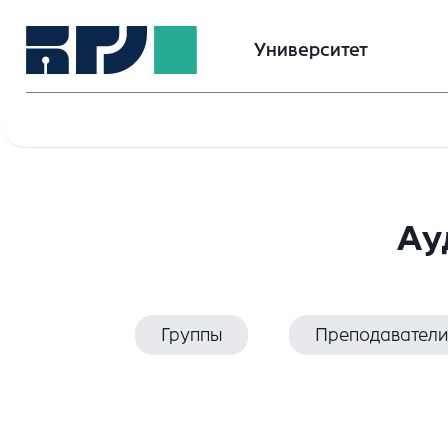
Университет
Ау
Группы
Преподаватели