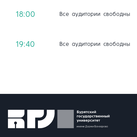
18:00
Все аудитории свободны
19:40
Все аудитории свободны