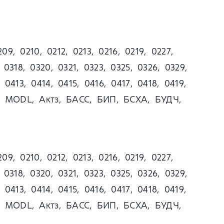
209, 0210, 0212, 0213, 0216, 0219, 0227,
 0318, 0320, 0321, 0323, 0325, 0326, 0329,
 0413, 0414, 0415, 0416, 0417, 0418, 0419,
сз1, MODL, Актз, БАСС, БИП, БСХА, БУДЧ,
209, 0210, 0212, 0213, 0216, 0219, 0227,
 0318, 0320, 0321, 0323, 0325, 0326, 0329,
 0413, 0414, 0415, 0416, 0417, 0418, 0419,
сз1, MODL, Актз, БАСС, БИП, БСХА, БУДЧ,