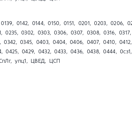
, 0139, 0142, 0144, 0150, 0151, 0201, 0203, 0206, 0
, 0235, 0302, 0303, 0306, 0307, 0308, 0316, 0317,
, 0342, 0345, 0403, 0404, 0406, 0407, 0410, 0412,
24, 0425, 0429, 0432, 0433, 0436, 0438, 0444, 0
СпЛг, упц1, ЦВЕД, ЦСП