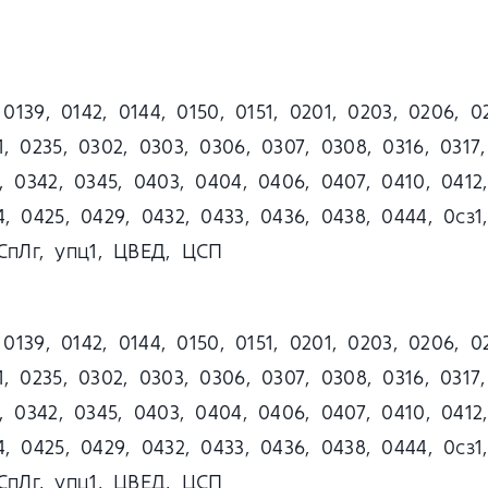
, 0139, 0142, 0144, 0150, 0151, 0201, 0203, 0206, 0
, 0235, 0302, 0303, 0306, 0307, 0308, 0316, 0317,
, 0342, 0345, 0403, 0404, 0406, 0407, 0410, 0412,
24, 0425, 0429, 0432, 0433, 0436, 0438, 0444, 0
СпЛг, упц1, ЦВЕД, ЦСП
, 0139, 0142, 0144, 0150, 0151, 0201, 0203, 0206, 0
, 0235, 0302, 0303, 0306, 0307, 0308, 0316, 0317,
, 0342, 0345, 0403, 0404, 0406, 0407, 0410, 0412,
24, 0425, 0429, 0432, 0433, 0436, 0438, 0444, 0
СпЛг, упц1, ЦВЕД, ЦСП