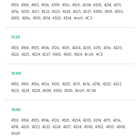
4103, 4104, 4105, 4106, 4109, 412а, 412б, 4204, 4205, 4214, 4215,
4216, 4220, 4221, 4222, 4223, 4224, 4225, 4227, 4300, 4301, 4302,
4303, 4306, 4310, 4314, 4320, 4324, 4лаб, 4СЗ
11:20
4103, 4104, 4105, 4106, 412а, 412б, 4204, 4205, 4215, 4216, 4220,
4222, 4223, 4224, 4227, 4303, 4320, 4324, 4лаб, 4СЗ
13:00
4103, 4105, 4106, 412а, 412б, 4205, 4215, 4216, 4218, 4220, 4222,
4223, 4224, 4228, 4300, 4303, 4320, 4лаб, 4СЗА
14:40
4103, 4104, 4105, 4106, 412а, 412б, 4204, 4205, 4214, 4215, 4216,
4218, 4220, 4222, 4223, 4224, 4227, 4228, 4300, 4302, 4303, 4308,
4лаб