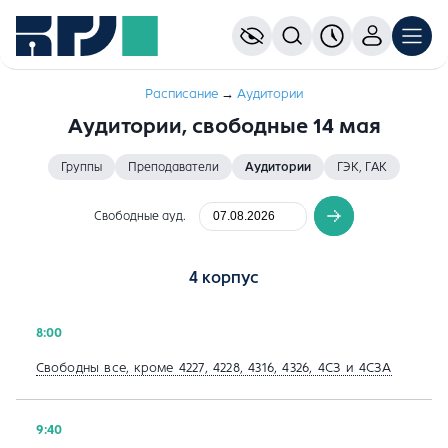
Расписание
→
Aудитории
Аудитории, свободные 14 мая
Группы
Преподаватели
Аудитории
ГЭК, ГАК
Свободные ауд.
4 корпус
8:00
Свободны все, кроме 4227, 4228, 4316, 4326, 4СЗ и 4СЗА
9:40