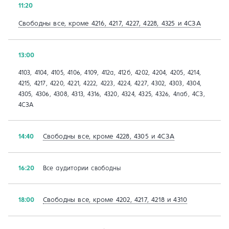
11:20
Свободны все, кроме 4216, 4217, 4227, 4228, 4325 и 4СЗА
13:00
4103, 4104, 4105, 4106, 4109, 412а, 412б, 4202, 4204, 4205, 4214,
4215, 4217, 4220, 4221, 4222, 4223, 4224, 4227, 4302, 4303, 4304,
4305, 4306, 4308, 4313, 4316, 4320, 4324, 4325, 4326, 4лаб, 4СЗ,
4СЗА
Свободны все, кроме 4228, 4305 и 4СЗА
14:40
16:20
Все аудитории свободны
Свободны все, кроме 4202, 4217, 4218 и 4310
18:00