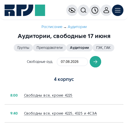
Расписание
→
Aудитории
Аудитории, свободные 17 июня
Группы
Преподаватели
Аудитории
ГЭК, ГАК
Свободные ауд.
4 корпус
Свободны все, кроме 4225
8:00
Свободны все, кроме 4225, 4325 и 4СЗА
9:40