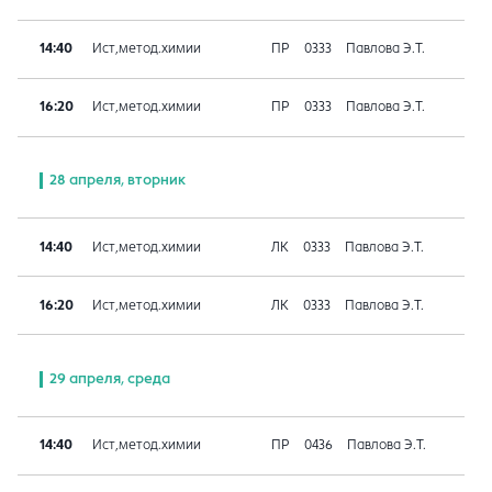
14:40
Ист,метод.химии
ПР
0333
Павлова Э.Т.
16:20
Ист,метод.химии
ПР
0333
Павлова Э.Т.
28 апреля, вторник
14:40
Ист,метод.химии
ЛК
0333
Павлова Э.Т.
16:20
Ист,метод.химии
ЛК
0333
Павлова Э.Т.
29 апреля, среда
14:40
Ист,метод.химии
ПР
0436
Павлова Э.Т.