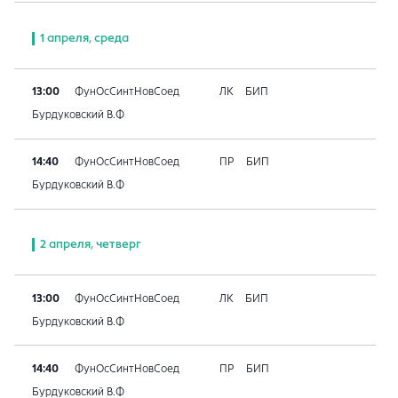
1 апреля, среда
13:00
ФунОсСинтНовСоед
ЛК
БИП
Бурдуковский В.Ф
14:40
ФунОсСинтНовСоед
ПР
БИП
Бурдуковский В.Ф
2 апреля, четверг
13:00
ФунОсСинтНовСоед
ЛК
БИП
Бурдуковский В.Ф
14:40
ФунОсСинтНовСоед
ПР
БИП
Бурдуковский В.Ф