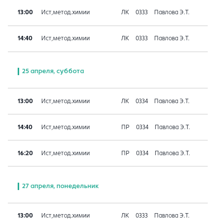
13:00
Ист,метод.химии
ЛК
0333
Павлова Э.Т.
14:40
Ист,метод.химии
ЛК
0333
Павлова Э.Т.
25 апреля, суббота
13:00
Ист,метод.химии
ЛК
0334
Павлова Э.Т.
14:40
Ист,метод.химии
ПР
0334
Павлова Э.Т.
16:20
Ист,метод.химии
ПР
0334
Павлова Э.Т.
27 апреля, понедельник
13:00
Ист,метод.химии
ЛК
0333
Павлова Э.Т.